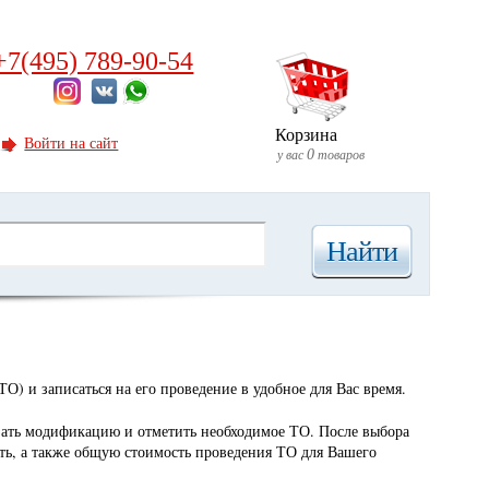
+7(495) 789-90-54
Корзина
Войти на сайт
у вас
товаров
0
Найти
О) и записаться на его проведение в удобное для Вас время.
азать модификацию и отметить необходимое ТО. После выбора
сть, а также общую стоимость проведения ТО для Вашего