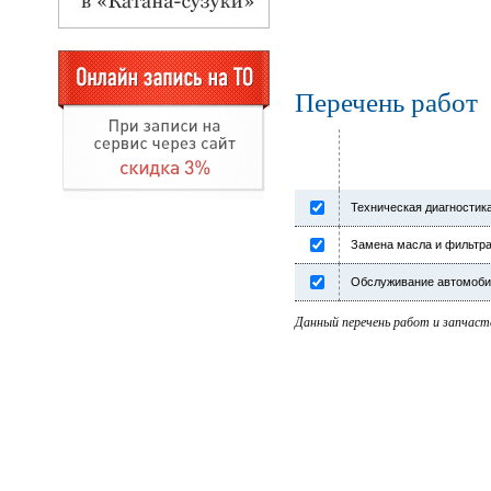
Перечень работ
Техническая диагностик
Замена масла и фильтра
Обслуживание автомоби
Данный перечень работ и запчаст